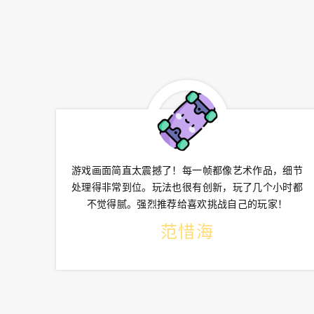
游戏画面简直太震撼了！每一帧都像艺术作品，细节
处理得非常到位。玩法也很有创新，玩了几个小时都
不觉得腻。强烈推荐给喜欢挑战自己的玩家！
范惜海