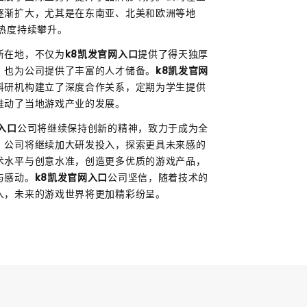
逐渐扩大，尤其是在东南亚、北美和欧洲等地
热度持续攀升。
所在地，不仅为
k8凯发官网入口
提供了得天独厚
，也为公司提供了丰富的人才储备。
k8凯发官网
科研机构建立了深度合作关系，定期为学生提供
推动了当地游戏产业的发展。
入口
公司将继续保持创新的精神，致力于成为全
。公司将继续加大研发投入，探索更具未来感的
术水平与创意水准，创造更多优质的游戏产品，
与感动。
k8凯发官网入口
公司坚信，随着技术的
入，未来的游戏世界将更加精彩纷呈。