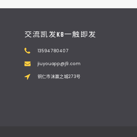
交流凯发K8一触即发
13594780407
jiuyouapp@j9.com
铜仁市沫赢之城273号