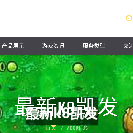
产品展示
游戏资讯
服务类型
交
最新K8凯发
首页
ABOUT US