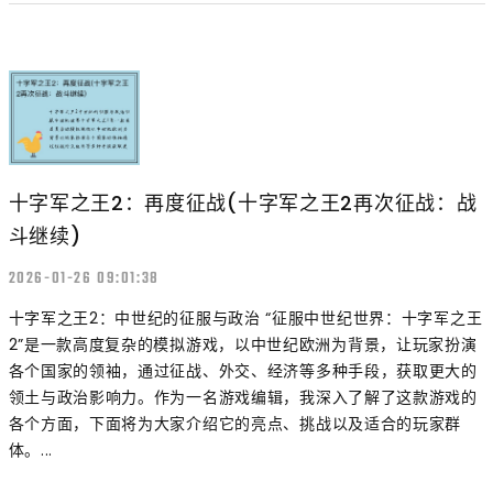
十字军之王2：再度征战(十字军之王2再次征战：战
斗继续)
2026-01-26 09:01:38
十字军之王2：中世纪的征服与政治 “征服中世纪世界：十字军之王
2”是一款高度复杂的模拟游戏，以中世纪欧洲为背景，让玩家扮演
各个国家的领袖，通过征战、外交、经济等多种手段，获取更大的
领土与政治影响力。作为一名游戏编辑，我深入了解了这款游戏的
各个方面，下面将为大家介绍它的亮点、挑战以及适合的玩家群
体。...