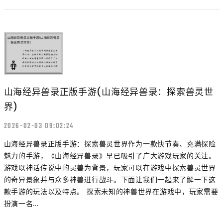
山海经异兽录正版手游(山海经异兽录：探索兽灵世
界)
2026-02-03 09:02:24
山海经异兽录正版手游：探索兽灵世界作为一款快节奏、充满探险
魅力的手游，《山海经异兽录》早已吸引了广大游戏玩家的关注。
游戏以神话传说中的灵兽为背景，玩家可以在游戏中探索兽灵世界
的奇异景象并与众多神兽进行战斗。下面让我们一起来了解一下这
款手游的玩法以及特点。 探索未知的神兽世界在游戏中，玩家需要
扮演一名...