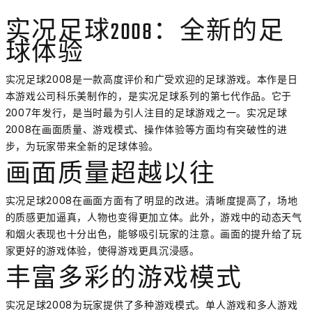
实况足球2008：全新的足
球体验
实况足球2008是一款高度评价和广受欢迎的足球游戏。本作是日
本游戏公司科乐美制作的，是实况足球系列的第七代作品。它于
2007年发行，是当时最为引人注目的足球游戏之一。实况足球
2008在画面质量、游戏模式、操作体验等方面均有突破性的进
步，为玩家带来全新的足球体验。
画面质量超越以往
实况足球2008在画面方面有了明显的改进。清晰度提高了，场地
的质感更加逼真，人物也变得更加立体。此外，游戏中的动态天气
和烟火表现也十分出色，能够吸引玩家的注意。画面的提升给了玩
家更好的游戏体验，使得游戏更具沉浸感。
丰富多彩的游戏模式
实况足球2008为玩家提供了多种游戏模式。单人游戏和多人游戏