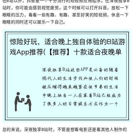
在B站以外，抖音是一个十分流行的短视频应用程序。在深夜独享B
站时，你可能会感到视觉疲劳。这个时候可以打开抖音，放松一下
眼睛的压力，看看一些有趣、有趣、甚至好笑的短视频，休息一下
眼睛的同时还可以娱乐一下自己。
总的来说，深夜独享B站时，不管是想看电影还是看其他人制作的