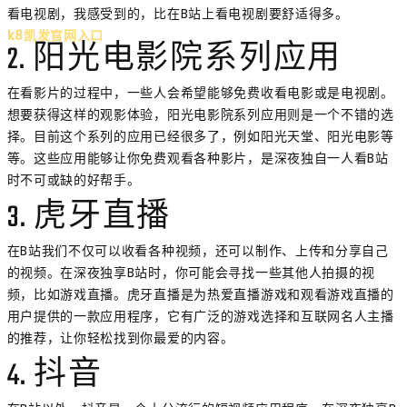
看电视剧，我感受到的，比在B站上看电视剧要舒适得多。
k8凯发官网入口
2. 阳光电影院系列应用
在看影片的过程中，一些人会希望能够免费收看电影或是电视剧。
想要获得这样的观影体验，阳光电影院系列应用则是一个不错的选
择。目前这个系列的应用已经很多了，例如阳光天堂、阳光电影等
等。这些应用能够让你免费观看各种影片，是深夜独自一人看B站
时不可或缺的好帮手。
3. 虎牙直播
在B站我们不仅可以收看各种视频，还可以制作、上传和分享自己
的视频。在深夜独享B站时，你可能会寻找一些其他人拍摄的视
频，比如游戏直播。虎牙直播是为热爱直播游戏和观看游戏直播的
用户提供的一款应用程序，它有广泛的游戏选择和互联网名人主播
的推荐，让你轻松找到你最爱的内容。
4. 抖音