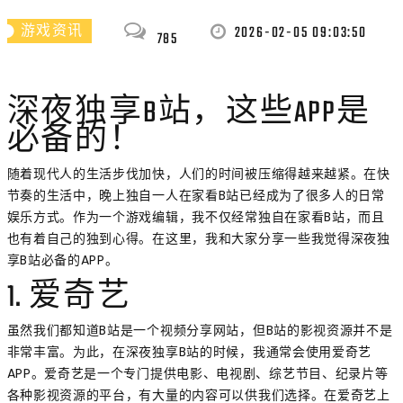
2026-02-05 09:03:50
游戏资讯
785
深夜独享B站，这些APP是
必备的！
随着现代人的生活步伐加快，人们的时间被压缩得越来越紧。在快
节奏的生活中，晚上独自一人在家看B站已经成为了很多人的日常
娱乐方式。作为一个游戏编辑，我不仅经常独自在家看B站，而且
也有着自己的独到心得。在这里，我和大家分享一些我觉得深夜独
享B站必备的APP。
1. 爱奇艺
虽然我们都知道B站是一个视频分享网站，但B站的影视资源并不是
非常丰富。为此，在深夜独享B站的时候，我通常会使用爱奇艺
APP。爱奇艺是一个专门提供电影、电视剧、综艺节目、纪录片等
各种影视资源的平台，有大量的内容可以供我们选择。在爱奇艺上