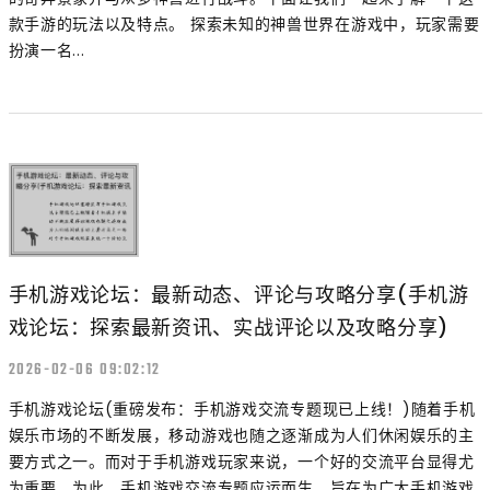
款手游的玩法以及特点。 探索未知的神兽世界在游戏中，玩家需要
扮演一名...
手机游戏论坛：最新动态、评论与攻略分享(手机游
戏论坛：探索最新资讯、实战评论以及攻略分享)
2026-02-06 09:02:12
手机游戏论坛(重磅发布：手机游戏交流专题现已上线！)随着手机
娱乐市场的不断发展，移动游戏也随之逐渐成为人们休闲娱乐的主
要方式之一。而对于手机游戏玩家来说，一个好的交流平台显得尤
为重要。为此，手机游戏交流专题应运而生，旨在为广大手机游戏