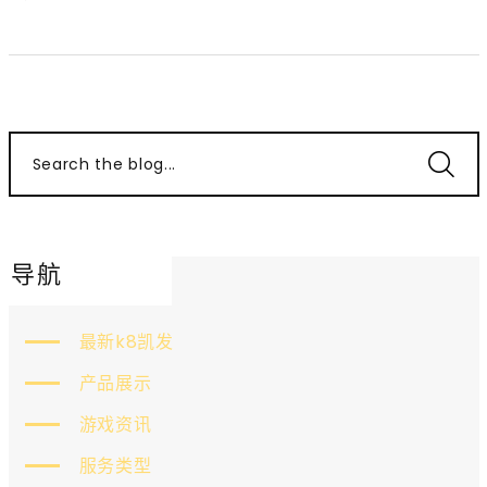
Search the blog...
导航
最新k8凯发
产品展示
游戏资讯
服务类型