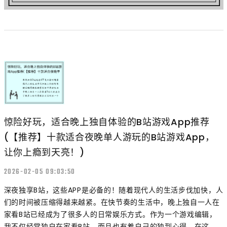
惊险好玩，适合晚上独自体验的B站游戏App推荐
(【推荐】十款适合夜晚单人游玩的B站游戏App，
让你上瘾到天亮！)
2026-02-05 09:03:50
深夜独享B站，这些APP是必备的！随着现代人的生活步伐加快，人
们的时间被压缩得越来越紧。在快节奏的生活中，晚上独自一人在
家看B站已经成为了很多人的日常娱乐方式。作为一个游戏编辑，
我不仅经常独自在家看B站，而且也有着自己的独到心得。在这