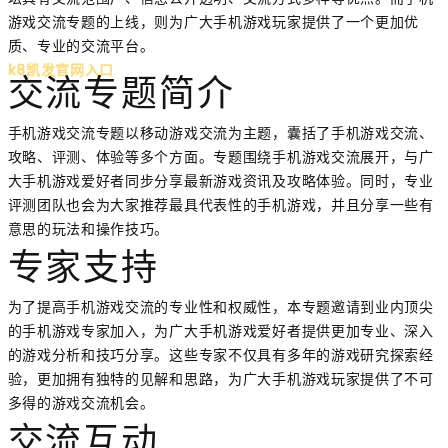
游戏交流专题的上线，则为广大手机游戏玩家提供了一个更加优
质、专业的交流平台。
k8凯发官网入口
交流专题简介
手机游戏交流专题以移动游戏交流为主题，囊括了手机游戏交流、
攻略、评测、体验等多个方面。专题围绕手机游戏交流展开，与广
大手机游戏爱好者同步分享最新游戏资讯及攻略体验。同时，专业
评测团队也会为大家推荐最具代表性的手机游戏，并且分享一些有
意思的玩法和操作技巧。
专家支持
为了提高手机游戏交流的专业性和权威性，本专题邀请到业内顶尖
的手机游戏专家加入，为广大手机游戏爱好者提供更加专业、深入
的游戏分析和技巧分享。这些专家不仅具有多年的游戏研究探索经
验，更加拥有独特的见解和思路，为广大手机游戏玩家提供了不可
多得的游戏交流机会。
交流互动