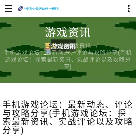
游戏资讯
首页
游戏资讯
手机游戏论坛：最新动态、评论与攻略分享(手机
游戏论坛：探索最新资讯、实战评论以及攻略分
享)
手机游戏论坛：最新动态、评论
与攻略分享(手机游戏论坛：探
索最新资讯、实战评论以及攻略
分享)