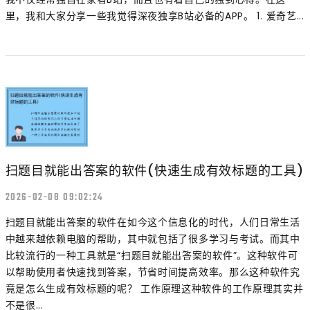
里，我和大家分享一些我觉得深夜独享B站必备的APP。 1. 爱奇艺...
扫题目就能出答案的软件(快速生成有效标题的工具)
2026-02-08 09:02:24
扫题目就能出答案的软件在如今这个信息化的时代，人们日常生活
中越来越依赖电脑的帮助，其中就包括了很多学习与考试。而其中
比较流行的一种工具就是“扫题目就能出答案的软件”。这种软件可
以帮助使用者快速找到答案，节省时间提高效率。那么这种软件究
竟是怎么生成有效标题的呢？ 工作原理这种软件的工作原理其实并
不是很...