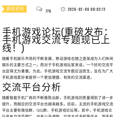
2026-02-06 09:02:12
游戏资讯
776
手机游戏论坛(重磅发布：
手机游戏交流专题现已上
线！)
随着手机娱乐市场的不断发展，移动游戏也随之逐渐成为人们休闲
娱乐的主要方式之一。而对于手机游戏玩家来说，一个好的交流平
台显得尤为重要。为此，手机游戏交流专题应运而生，旨在为广大
手机游戏爱好者提供一个更加便捷、有效的交流渠道。
交流平台分析
随着智能手机厂商的不断推陈出新，手机游戏的质量得到了进一步
提升，而相应的交流平台也越来越多。目前，主流的手机游戏交流
平台主要有微信群、QQ群、手机游戏论坛等。其中，手机游戏论
坛具有交流范围广、信息公开透明、交流方式多样等优点。而手机