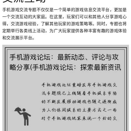
手机游戏交流专题不仅仅是一个简单的游戏信息交流平台，更加是
一个交流互动的大家庭。在这里，玩家们可以和其他人分享游戏心
得，交流游戏经验，了解其他玩家的游戏策略等。同时，专题也将
定期举行各类线上活动，为广大玩家提供各种丰富有趣的游戏体验
和交流展示平台。